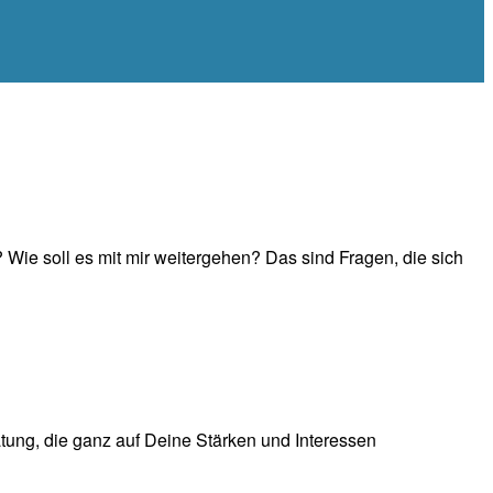
 Wie soll es mit mir weitergehen? Das sind Fragen, die sich
tung, die ganz auf Deine Stärken und Interessen