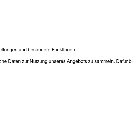
stellungen und besondere Funktionen.
he Daten zur Nutzung unseres Angebots zu sammeln. Dafür bitt