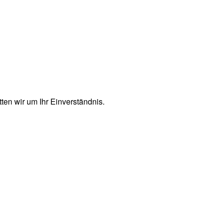
en wir um Ihr Einverständnis.