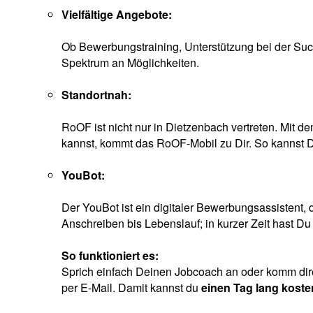
Vielfältige Angebote:
Ob Bewerbungstraining, Unterstützung bei der Suc
Spektrum an Möglichkeiten.
Standortnah:
RoOF ist nicht nur in Dietzenbach vertreten. Mi
kannst, kommt das RoOF-Mobil zu Dir. So kannst
YouBot:
Der YouBot ist ein digitaler Bewerbungsassistent,
Anschreiben bis Lebenslauf; in kurzer Zeit hast Du
So funktioniert es:
Sprich einfach Deinen Jobcoach an oder komm di
per E-Mail. Damit kannst du
einen Tag lang koste