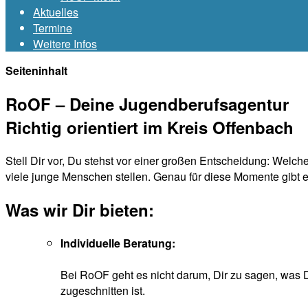
Aktuelles
Termine
Weitere Infos
Seiteninhalt
RoOF – Deine Jugendberufsagentur
Richtig orientiert im Kreis Offenbach
Stell Dir vor, Du stehst vor einer großen Entscheidung: Welch
viele junge Menschen stellen. Genau für diese Momente gibt 
Was wir Dir bieten:
Individuelle Beratung:
Bei RoOF geht es nicht darum, Dir zu sagen, was 
zugeschnitten ist.