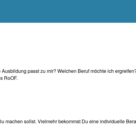
e Ausbildung passt zu mir? Welchen Beruf möchte ich ergreifen?
es RoOF.
Du machen sollst. Vielmehr bekommst Du eine individuelle Bera