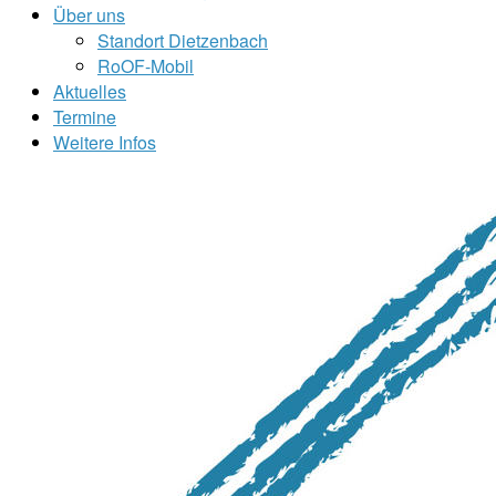
Über uns
Standort Dietzenbach
RoOF-Mobil
Aktuelles
Termine
Weitere Infos